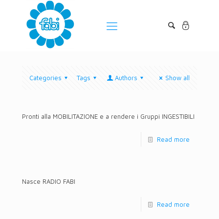
Categories
Tags
Authors
Show all
Pronti alla MOBILITAZIONE e a rendere i Gruppi INGESTIBILI
Read more
Nasce RADIO FABI
Read more