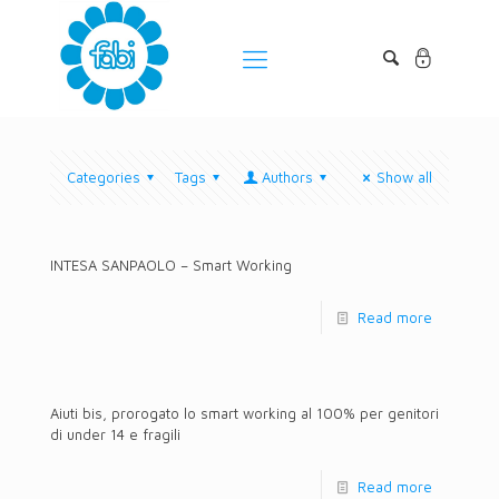
Categories
Tags
Authors
Show all
INTESA SANPAOLO – Smart Working
Read more
Aiuti bis, prorogato lo smart working al 100% per genitori
di under 14 e fragili
Read more