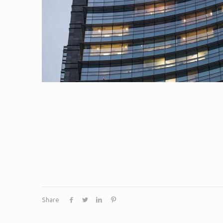
Share