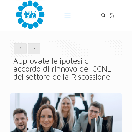
Approvate le ipotesi di
accordo di rinnovo del CCNL
del settore della Riscossione