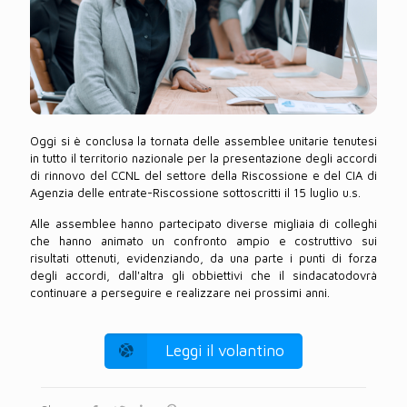
Oggi si è conclusa la tornata delle assemblee unitarie tenutesi
in tutto il territorio nazionale per la presentazione degli accordi
di rinnovo del CCNL del settore della Riscossione e del CIA di
Agenzia delle entrate-Riscossione sottoscritti il 15 luglio u.s.
Alle assemblee hanno partecipato diverse migliaia di colleghi
che hanno animato un confronto ampio e costruttivo sui
risultati ottenuti, evidenziando, da una parte i punti di forza
degli accordi, dall'altra gli obbiettivi che il sindacatodovrà
continuare a perseguire e realizzare nei prossimi anni.
Leggi il volantino