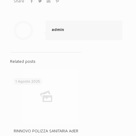
Share
admin
Related posts
1 Agosto 2025
RINNOVO POLIZZA SANITARIA AdER