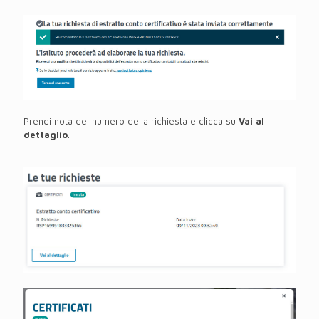
Prendi nota del numero della richiesta e clicca su
Vai al
dettaglio
.