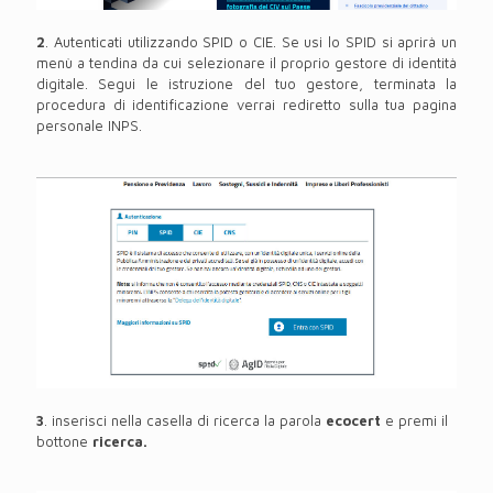
2
. Autenticati utilizzando SPID o CIE. Se usi lo SPID si aprirà un
menù a tendina da cui selezionare il proprio gestore di identità
digitale. Segui le istruzione del tuo gestore, terminata la
procedura di identificazione verrai rediretto sulla tua pagina
personale INPS.
3
. inserisci nella casella di ricerca la parola
ecocert
e premi il
bottone
ricerca.