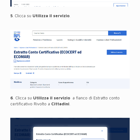
5
. Clicca su
Utilizza il servizio
.
6
. Clicca su
Utilizza il servizio
a fianco di Estratto conto
certificativo Rivolto a
Cittadini
.