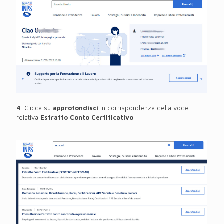
4
. Clicca su
approfondisci
in corrispondenza della voce
relativa
Estratto Conto Certificativo
.