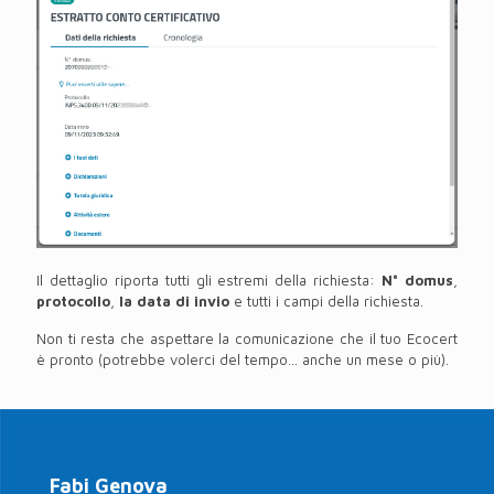
Il dettaglio riporta tutti gli estremi della richiesta:
N° domus
,
protocollo
,
la data di invio
e tutti i campi della richiesta.
Non ti resta che aspettare la comunicazione che il tuo Ecocert
è pronto (potrebbe volerci del tempo... anche un mese o più).
Fabi Genova