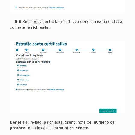
8.6
Riepilogo: controlla l'esattezza dei dati inseriti e clicca
su
Invia la richiesta
.
Bene!
Hai inviato la richiesta, prendi nota del
numero di
protocollo
e clicca su
Torna al cruscotto
.