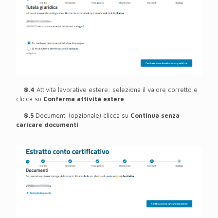
8.4
Attività lavorative estere: seleziona il valore corretto e
clicca su
Conferma attività estere
.
8.5
Documenti (opzionale) clicca su
Continua senza
caricare documenti
.