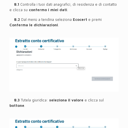
8.1
Controlla i tuoi dati anagrafici, di residenza e di contatto
e clicca su
confermo i miei dati
.
8.2
Dal menù a tendina seleziona
Ecocert
e premi
Conferma le dichiarazioni
.
8.3
Tutela giuridica:
seleziona il valore
e clicca sul
bottone
.