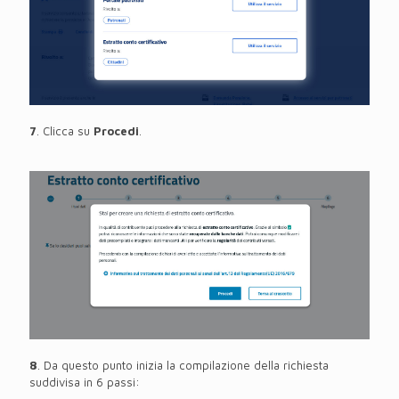
7
. Clicca su
Procedi
.
8
. Da questo punto inizia la compilazione della richiesta
suddivisa in 6 passi: