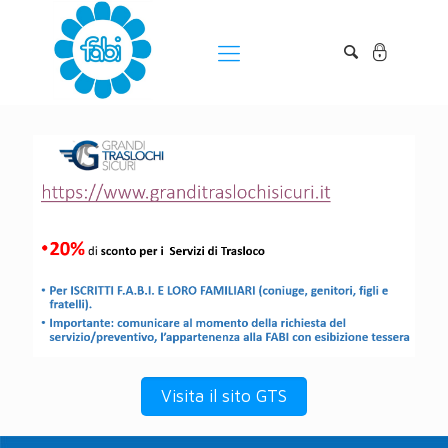
Visita il sito GTS