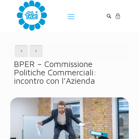
BPER – Commissione
Politiche Commerciali:
incontro con l’Azienda