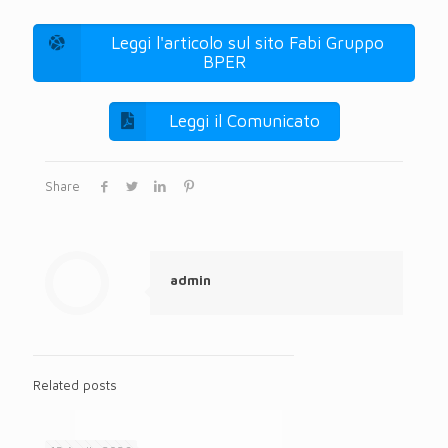
Leggi l'articolo sul sito Fabi Gruppo
BPER
Leggi il Comunicato
Share
admin
Related posts