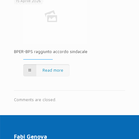
15 Aprile 2026
BPER-BPS raggiunto accordo sindacale
Read more
Comments are closed.
Fabi Genova