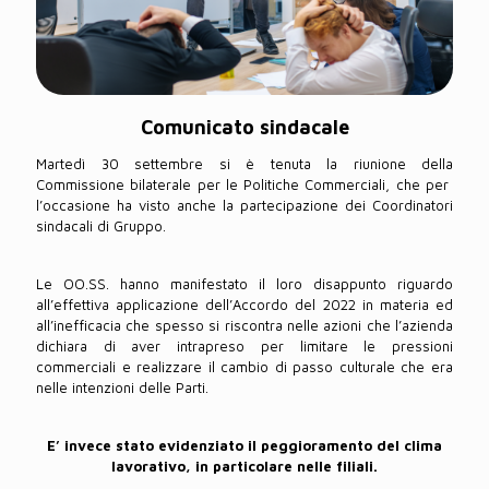
Comunicato sindacale
Martedì 30 settembre si è tenuta la riunione della
Commissione bilaterale per le Politiche Commerciali, che per
l’occasione ha visto anche la partecipazione dei Coordinatori
sindacali di Gruppo.
Le OO.SS. hanno manifestato il loro disappunto riguardo
all’effettiva applicazione dell’Accordo del 2022 in materia ed
all’inefficacia che spesso si riscontra nelle azioni che l’azienda
dichiara di aver intrapreso per limitare le pressioni
commerciali e realizzare il cambio di passo culturale che era
nelle intenzioni delle Parti.
E’ invece stato evidenziato il peggioramento del clima
lavorativo, in particolare nelle filiali.