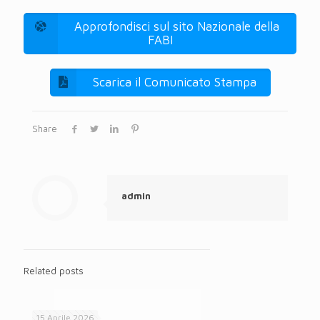
Approfondisci sul sito Nazionale della
FABI
Scarica il Comunicato Stampa
Share
admin
Related posts
15 Aprile 2026