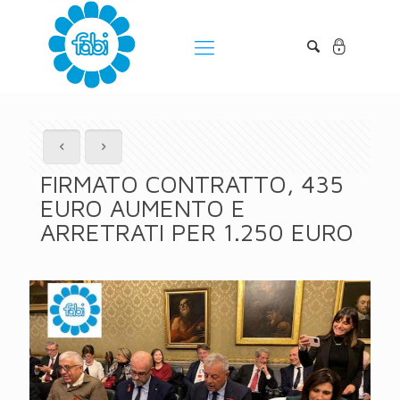
FIRMATO CONTRATTO, 435
EURO AUMENTO E
ARRETRATI PER 1.250 EURO