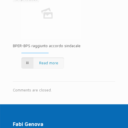
BPER-BPS raggiunto accordo sindacale
Read more
Comments are closed.
Fabi Genova