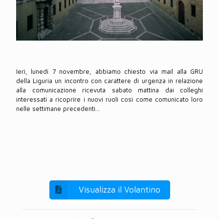
Ieri, lunedi 7 novembre, abbiamo chiesto via mail alla GRU
della Liguria un incontro con carattere di urgenza in relazione
alla comunicazione ricevuta sabato mattina dai colleghi
interessati a ricoprire i nuovi ruoli così come comunicato loro
nelle settimane precedenti...
Visualizza il Volantino