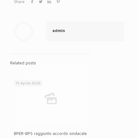
Share
admin
Related posts
15 Aprile 2026
BPER-BPS raggiunto accordo sindacale