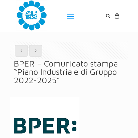
BPER – Comunicato stampa
“Piano Industriale di Gruppo
2022-2025”