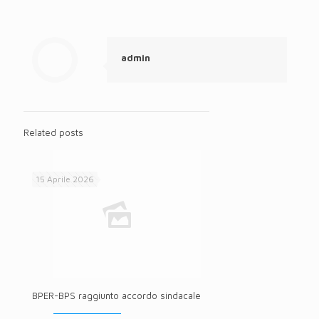
admin
Related posts
15 Aprile 2026
BPER-BPS raggiunto accordo sindacale