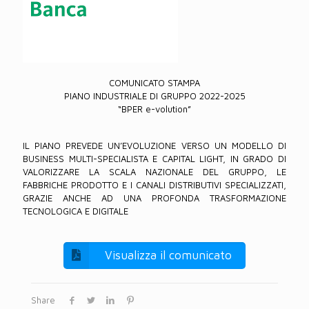
COMUNICATO STAMPA
PIANO INDUSTRIALE DI GRUPPO 2022-2025
“BPER e-volution”
IL PIANO PREVEDE UN’EVOLUZIONE VERSO UN MODELLO DI
BUSINESS MULTI-SPECIALISTA E CAPITAL LIGHT, IN GRADO DI
VALORIZZARE LA SCALA NAZIONALE DEL GRUPPO, LE
FABBRICHE PRODOTTO E I CANALI DISTRIBUTIVI SPECIALIZZATI,
GRAZIE ANCHE AD UNA PROFONDA TRASFORMAZIONE
TECNOLOGICA E DIGITALE
Visualizza il comunicato
Share